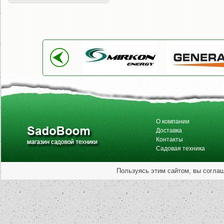
О компании
Доставка
Контакты
Садовая техника
Пользуясь этим сайтом, вы согла