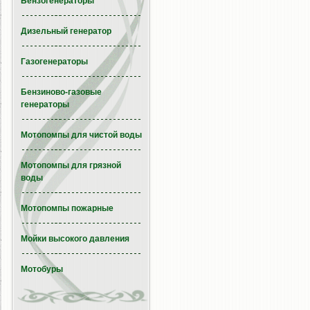
Бензогенераторы
Дизельный генератор
Газогенераторы
Бензиново-газовые
генераторы
Мотопомпы для чистой воды
Мотопомпы для грязной
воды
Мотопомпы пожарные
Мойки высокого давления
Мотобуры