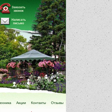
Заказать
звонок
Написать
письмо
техника
Акции
Контакты
Отзывы