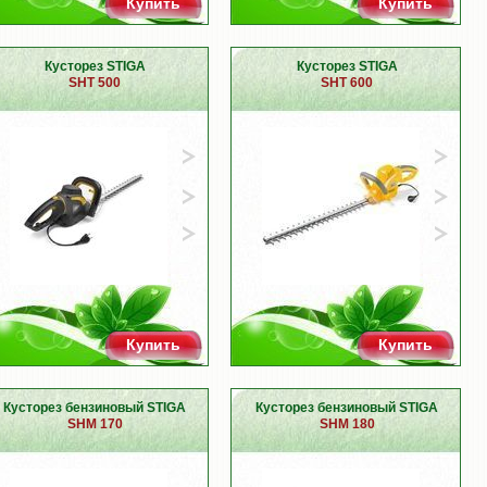
Купить
Купить
Кусторез STIGA
Кусторез STIGA
SHT 500
SHT 600
Купить
Купить
Кусторез бензиновый STIGA
Кусторез бензиновый STIGA
SHM 170
SHM 180