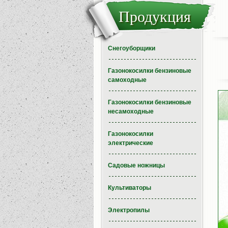
Продукция
Снегоуборщики
Газонокосилки бензиновые
самоходные
Газонокосилки бензиновые
несамоходные
Газонокосилки
электрические
Садовые ножницы
Культиваторы
Электропилы