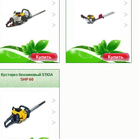
Купить
Купить
Кусторез бензиновый STIGA
SHP 60