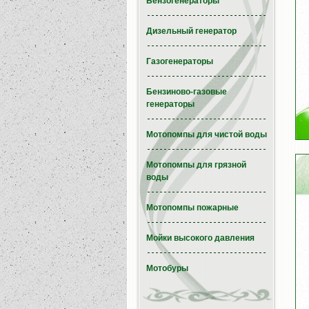
Бензогенераторы
Дизельный генератор
Газогенераторы
Бензиново-газовые
генераторы
Мотопомпы для чистой воды
Мотопомпы для грязной
воды
Мотопомпы пожарные
Мойки высокого давления
Мотобуры