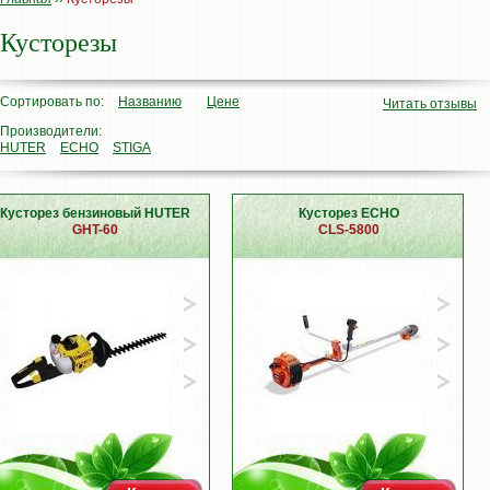
Кусторезы
Сортировать по:
Названию
Цене
Читать отзывы
Производители:
HUTER
ECHO
STIGA
Кусторез бензиновый HUTER
Кусторез ECHO
GHT-60
CLS-5800