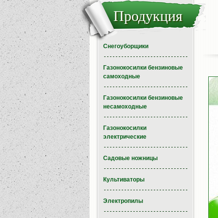
Продукция
Снегоуборщики
Газонокосилки бензиновые
самоходные
Газонокосилки бензиновые
несамоходные
Газонокосилки
электрические
Садовые ножницы
Культиваторы
Электропилы