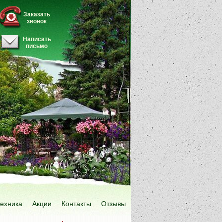
Заказать
звонок
Написать
письмо
техника
Акции
Контакты
Отзывы