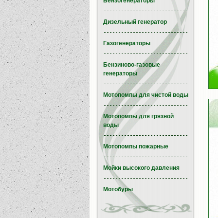
Бензогенераторы
Дизельный генератор
Газогенераторы
Бензиново-газовые
генераторы
Мотопомпы для чистой воды
Мотопомпы для грязной
воды
Мотопомпы пожарные
Мойки высокого давления
Мотобуры