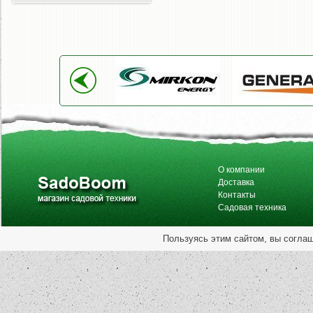
О компании
Доставка
Контакты
Садовая техника
Пользуясь этим сайтом, вы согла