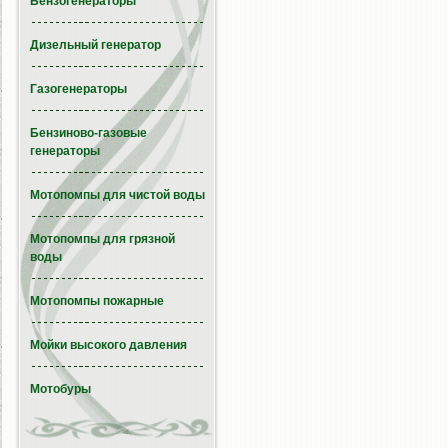
Бензогенераторы
Дизельный генератор
Газогенераторы
Бензиново-газовые
генераторы
Мотопомпы для чистой воды
Мотопомпы для грязной
воды
Мотопомпы пожарные
Мойки высокого давления
Мотобуры