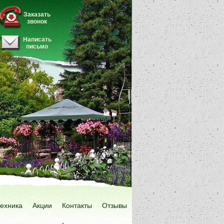
Заказать
звонок
Написать
письмо
техника
Акции
Контакты
Отзывы