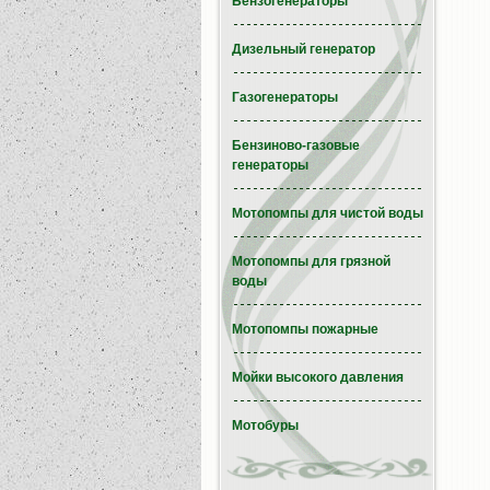
Бензогенераторы
Дизельный генератор
Газогенераторы
Бензиново-газовые
генераторы
Мотопомпы для чистой воды
Мотопомпы для грязной
воды
Мотопомпы пожарные
Мойки высокого давления
Мотобуры