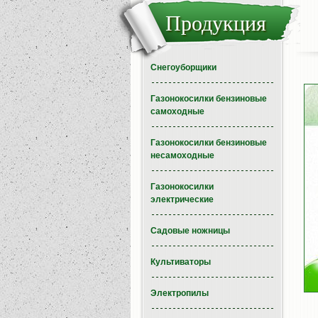
Продукция
Снегоуборщики
Газонокосилки бензиновые
самоходные
Газонокосилки бензиновые
несамоходные
Газонокосилки
электрические
Садовые ножницы
Культиваторы
Электропилы