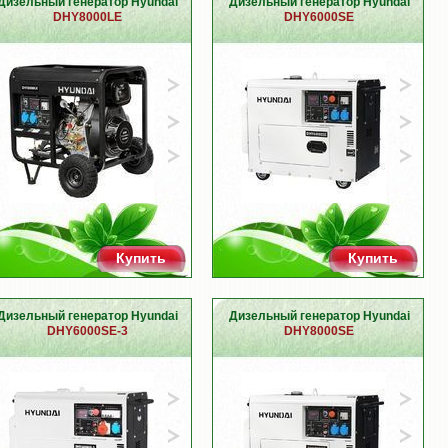
Дизельный генератор Hyundai
Дизельный генератор Hyundai
DHY8000LE
DHY6000SE
Купить
Купить
Дизельный генератор Hyundai
Дизельный генератор Hyundai
DHY6000SE-3
DHY8000SE