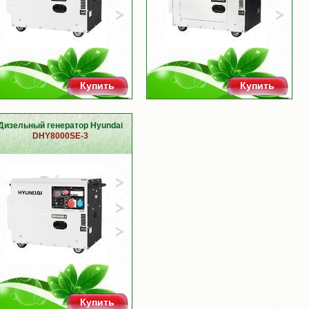
Купить
Купить
Дизельный генератор Hyundai
DHY8000SE-3
Купить