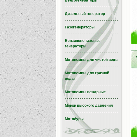
Бензогенераторы
Дизельный генератор
Газогенераторы
Бензиново-газовые
генераторы
Мотопомпы для чистой воды
Мотопомпы для грязной
воды
Мотопомпы пожарные
Мойки высокого давления
Мотобуры