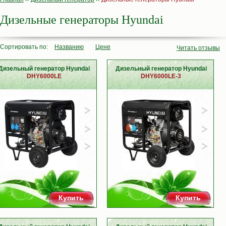
Дизельные генераторы Hyundai
Сортировать по:
Названию
Цене
Читать отзывы
Дизельный генератор Hyundai
Дизельный генератор Hyundai
DHY6000LE
DHY6000LE-3
Купить
Купить