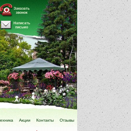
Заказать
звонок
Написать
письмо
техника
Акции
Контакты
Отзывы