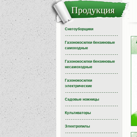
Продукция
Снегоуборщики
Газонокосилки бензиновые
самоходные
Газонокосилки бензиновые
несамоходные
Газонокосилки
электрические
Садовые ножницы
Культиваторы
Электропилы