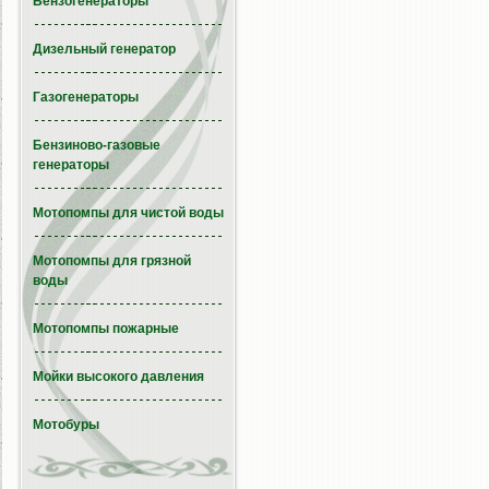
Бензогенераторы
Дизельный генератор
Газогенераторы
Бензиново-газовые
генераторы
Мотопомпы для чистой воды
Мотопомпы для грязной
воды
Мотопомпы пожарные
Мойки высокого давления
Мотобуры