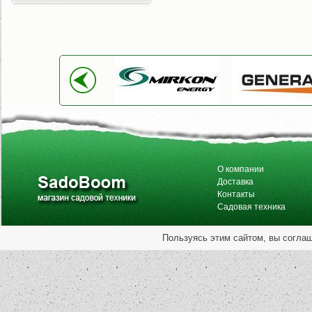
О компании
Доставка
Контакты
Садовая техника
Пользуясь этим сайтом, вы согла