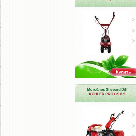
Купить
Мотоблок Ghepard Diff
KOHLER PRO CS 8.5