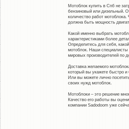
Мотоблок купить в Спб не затр
бензиновый или дизельный. О
количество работ мотоблока. 
должна быть мощность двигат
Какой именно выбрать мотобл
характеристиками более дета
Определитесь для себя, какой
мотоблок. Наши специалисты
мировых производителей по д
Доставка желаемого мотоблок
который вы укажете быстро и 
Или вы можете лично посетит
своих нужд мотоблок.
Мотоблоки – это решение мно
Качество его работы вы оцен
компании Sadodoom уже сейча