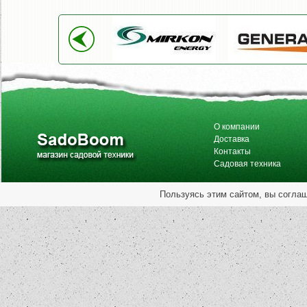
О компании
Доставка
Контакты
Садовая техника
Пользуясь этим сайтом, вы согла