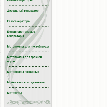
Бензогенераторы
Дизельный генератор
Газогенераторы
Бензиново-газовые
генераторы
Мотопомпы для чистой воды
Мотопомпы для грязной
воды
Мотопомпы пожарные
Мойки высокого давления
Мотобуры