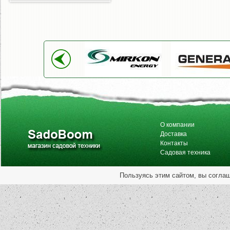
О компании
Доставка
Контакты
Садовая техника
Пользуясь этим сайтом, вы согла