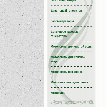
Бензогенераторы
Дизельный генератор
Газогенераторы
Бензиново-газовые
генераторы
Мотопомпы для чистой воды
Мотопомпы для грязной
воды
Мотопомпы пожарные
Мойки высокого давления
Мотобуры