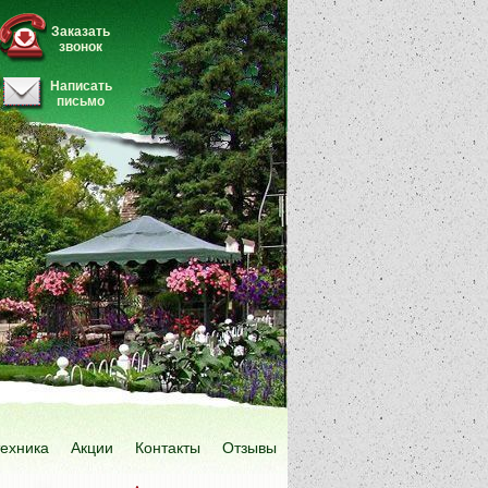
Заказать
звонок
Написать
письмо
техника
Акции
Контакты
Отзывы