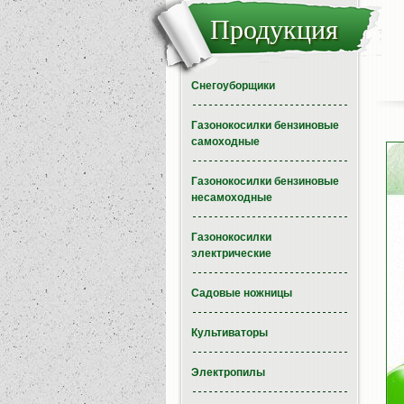
Продукция
Снегоуборщики
Газонокосилки бензиновые
самоходные
Газонокосилки бензиновые
несамоходные
Газонокосилки
электрические
Садовые ножницы
Культиваторы
Электропилы