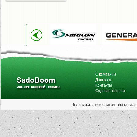
О компании
Доставка
Контакты
Садовая техника
Пользуясь этим сайтом, вы согла