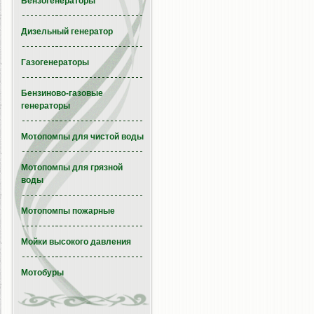
Бензогенераторы
Дизельный генератор
Газогенераторы
Бензиново-газовые
генераторы
Мотопомпы для чистой воды
Мотопомпы для грязной
воды
Мотопомпы пожарные
Мойки высокого давления
Мотобуры