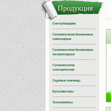
Продукция
Снегоуборщики
Газонокосилки бензиновые
самоходные
Газонокосилки бензиновые
несамоходные
Газонокосилки
электрические
Садовые ножницы
Культиваторы
Электропилы