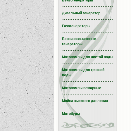
Бензогенераторы
Дизельный генератор
Газогенераторы
Бензиново-газовые
генераторы
Мотопомпы для чистой воды
Мотопомпы для грязной
воды
Мотопомпы пожарные
Мойки высокого давления
Мотобуры