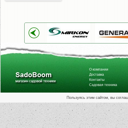
О компании
Доставка
Контакты
Садовая техника
Пользуясь этим сайтом, вы согла