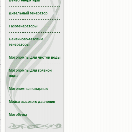
Бензогенераторы
Дизельный генератор
Газогенераторы
Бензиново-газовые
генераторы
Мотопомпы для чистой воды
Мотопомпы для грязной
воды
Мотопомпы пожарные
Мойки высокого давления
Мотобуры